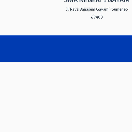
Jl. Raya Banasem Gayam - Sumenep
69483