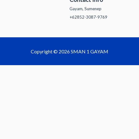
Gayam, Sumenep
+62852-3087-9769
Copyright © 2026 SMAN 1 GAYAM